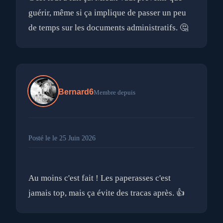
guérir, même si ça implique de passer un peu
Bernard6
Membre depuis
Posté le le 25 Juin 2026
Au moins c'est fait ! Les paperasses c'est