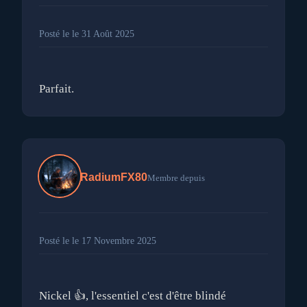
Posté le le 31 Août 2025
RadiumFX80
Membre depuis
Posté le le 17 Novembre 2025
Nickel 👍, l'essentiel c'est d'être blindé