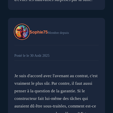
Sophie75
Membre depuis
Posté le le 30 Août 2025
Je suis d'accord avec l'avenant au contrat, c'est
vraiment le plus sûr. Par contre, il faut aussi
penser à la question de la garantie. Si le
constructeur fait lui-même des tâches qui
auraient dû être sous-traitées, comment est-ce