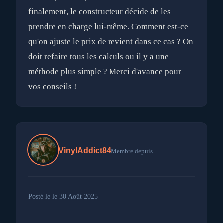
finalement, le constructeur décide de les
prendre en charge lui-même. Comment est-ce
qu'on ajuste le prix de revient dans ce cas ? On
doit refaire tous les calculs ou il y a une
méthode plus simple ? Merci d'avance pour
VinylAddict84
Membre depuis
Posté le le 30 Août 2025