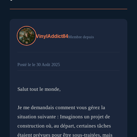
VinylAddict84
Membre depuis
Posté le le 30 Août 2025
Salut tout le monde,
Je me demandais comment vous gérez la
situation suivante : Imaginons un projet de
construction où, au départ, certaines tâches
étaient prévues pour être sous-traitées, mais