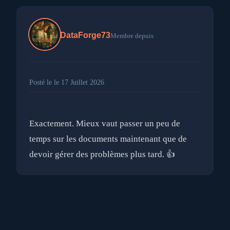
DataForge73
Membre depuis
Posté le le 17 Juillet 2026
Exactement. Mieux vaut passer un peu de
temps sur les documents maintenant que de