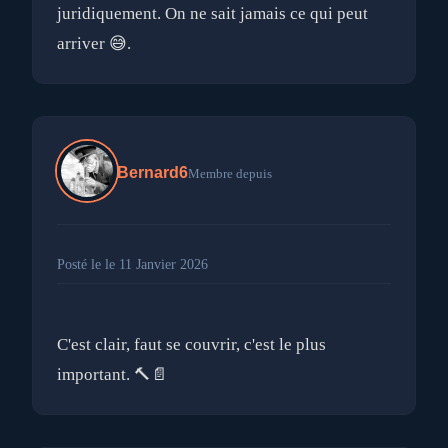
juridiquement. On ne sait jamais ce qui peut
Bernard6
Membre depuis
Posté le le 11 Janvier 2026
C'est clair, faut se couvrir, c'est le plus