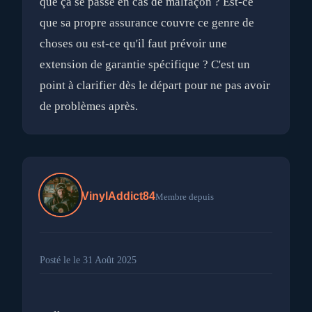
que ça se passe en cas de malfaçon ? Est-ce
que sa propre assurance couvre ce genre de
choses ou est-ce qu'il faut prévoir une
extension de garantie spécifique ? C'est un
point à clarifier dès le départ pour ne pas avoir
VinylAddict84
Membre depuis
Posté le le 31 Août 2025