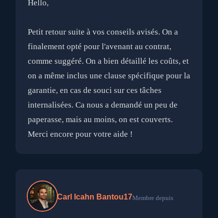
Hello,
Petit retour suite à vos conseils avisés. On a
finalement opté pour l'avenant au contrat,
comme suggéré. On a bien détaillé les coûts, et
on a même inclus une clause spécifique pour la
garantie, en cas de souci sur ces tâches
internalisées. Ca nous a demandé un peu de
paperasse, mais au moins, on est couverts.
Carl Icahn Bantou17
Membre depuis