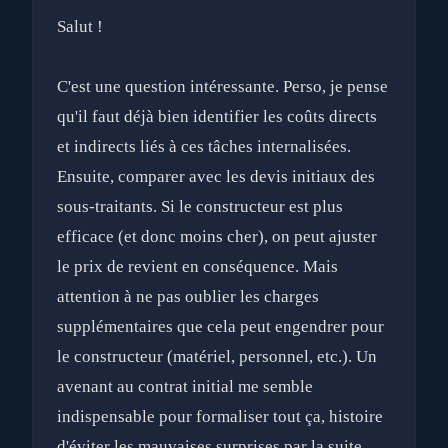
Salut !
C'est une question intéressante. Perso, je pense
qu'il faut déjà bien identifier les coûts directs
et indirects liés à ces tâches internalisées.
Ensuite, comparer avec les devis initiaux des
sous-traitants. Si le constructeur est plus
efficace (et donc moins cher), on peut ajuster
le prix de revient en conséquence. Mais
attention à ne pas oublier les charges
supplémentaires que cela peut engendrer pour
le constructeur (matériel, personnel, etc.). Un
avenant au contrat initial me semble
indispensable pour formaliser tout ça, histoire